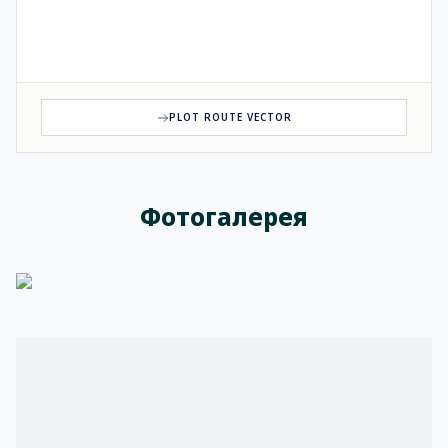
PLOT ROUTE VECTOR
Фотогалерея